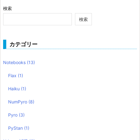
検索
検索
カテゴリー
Notebooks
(13)
Flax
(1)
Haiku
(1)
NumPyro
(8)
Pyro
(3)
PyStan
(1)