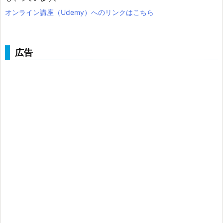
オンライン講座（Udemy）へのリンクはこちら
広告