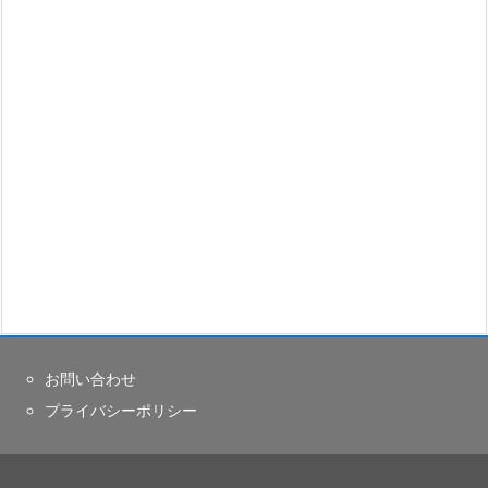
お問い合わせ
プライバシーポリシー