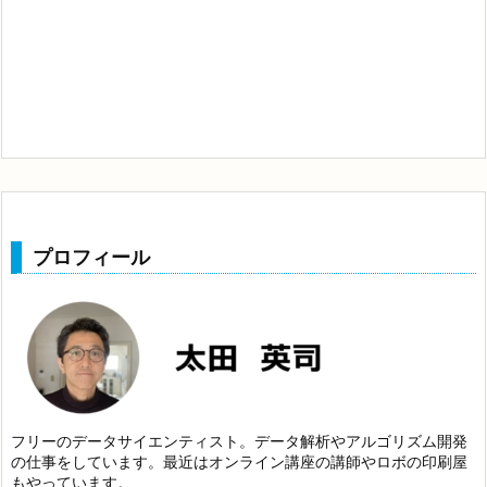
プロフィール
フリーのデータサイエンティスト。データ解析やアルゴリズム開発
の仕事をしています。最近はオンライン講座の講師やロボの印刷屋
もやっています。