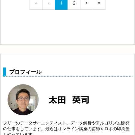
«
‹
1
2
›
»
プロフィール
フリーのデータサイエンティスト。データ解析やアルゴリズム開発
の仕事をしています。最近はオンライン講座の講師やロボの印刷屋
もやっています。