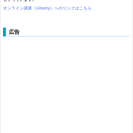
オンライン講座（Udemy）へのリンクはこちら
広告