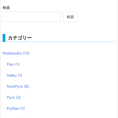
検索
検索
カテゴリー
Notebooks
(13)
Flax
(1)
Haiku
(1)
NumPyro
(8)
Pyro
(3)
PyStan
(1)