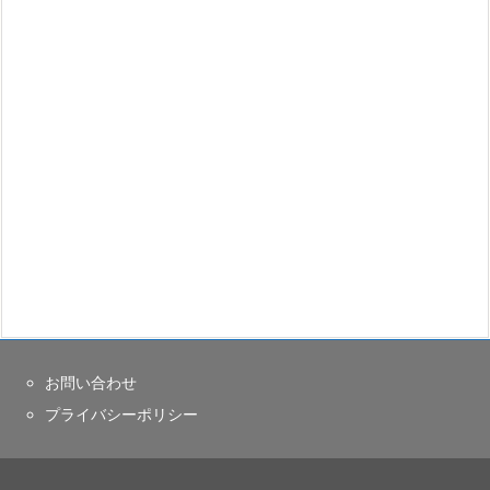
お問い合わせ
プライバシーポリシー