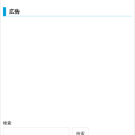
広告
検索
検索