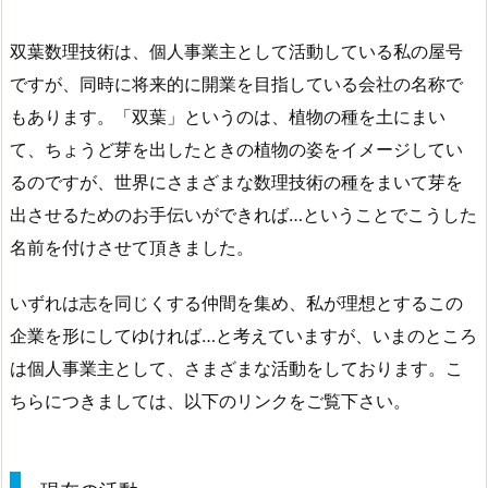
双葉数理技術は、個人事業主として活動している私の屋号
ですが、同時に将来的に開業を目指している会社の名称で
もあります。「双葉」というのは、植物の種を土にまい
て、ちょうど芽を出したときの植物の姿をイメージしてい
るのですが、世界にさまざまな数理技術の種をまいて芽を
出させるためのお手伝いができれば…ということでこうした
名前を付けさせて頂きました。
いずれは志を同じくする仲間を集め、私が理想とするこの
企業を形にしてゆければ…と考えていますが、いまのところ
は個人事業主として、さまざまな活動をしております。こ
ちらにつきましては、以下のリンクをご覧下さい。