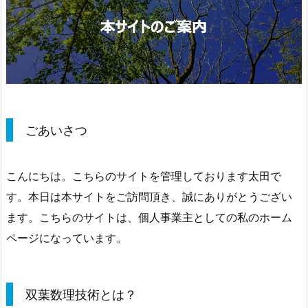
ごあいさつ
こんにちは。こちらのサイトを管理しております太田で
す。本日は本サイトをご訪問頂き、誠にありがとうござい
ます。こちらのサイトは、個人事業主としての私のホーム
ページになっています。
双葉数理技術とは？