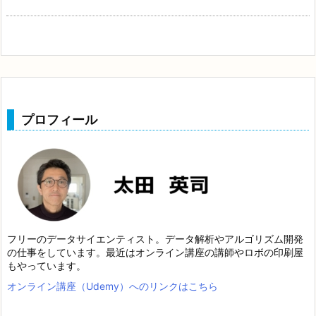
プロフィール
フリーのデータサイエンティスト。データ解析やアルゴリズム開発
の仕事をしています。最近はオンライン講座の講師やロボの印刷屋
もやっています。
オンライン講座（Udemy）へのリンクはこちら