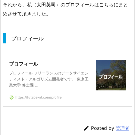
それから、私（太田英司）のプロフィールはこちらにまと
めさせて頂きました。
プロフィール
プロフィール
プロフィール フリーランスのデータサイエン
ティスト・アルゴリズム開発者です。 東京工
業大学 修士課 ...
https://futaba-nt.com/profile

Posted by
管理者