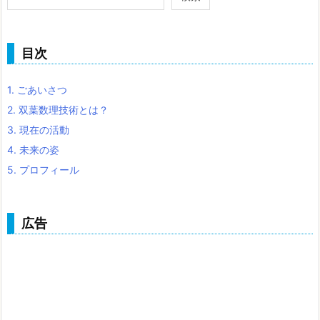
目次
1.
ごあいさつ
2.
双葉数理技術とは？
3.
現在の活動
4.
未来の姿
5.
プロフィール
広告